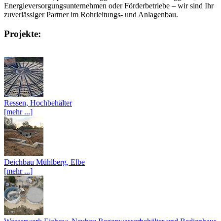
Energieversorgungsunternehmen oder Förderbetriebe – wir sind Ihr
zuverlässiger Partner im Rohrleitungs- und Anlagenbau.
Projekte:
Ressen, Hochbehälter
[mehr ...]
Deichbau Mühlberg, Elbe
[mehr ...]