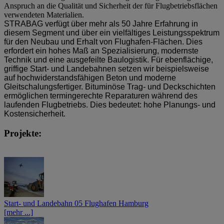
Anspruch an die Qualität und Sicherheit der für Flugbetriebsflächen
verwendeten Materialien.
STRABAG verfügt über mehr als 50 Jahre Erfahrung in
diesem Segment und über ein vielfältiges Leistungsspektrum
für den Neubau und Erhalt von Flughafen-Flächen. Dies
erfordert ein hohes Maß an Spezialisierung, modernste
Technik und eine ausgefeilte Baulogistik. Für ebenflächige,
griffige Start- und Landebahnen setzen wir beispielsweise
auf hochwiderstandsfähigen Beton und moderne
Gleitschalungsfertiger. Bituminöse Trag- und Deckschichten
ermöglichen termingerechte Reparaturen während des
laufenden Flugbetriebs. Dies bedeutet: hohe Planungs- und
Kostensicherheit.
Projekte:
Start- und Landebahn 05 Flughafen Hamburg
[mehr ...]