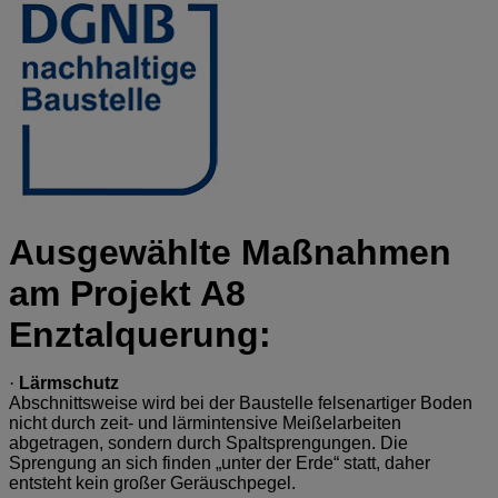
Ausgewählte Maßnahmen
am Projekt A8
Enztalquerung:
·
Lärmschutz
Abschnittsweise wird bei der Baustelle felsenartiger Boden
nicht durch zeit- und lärmintensive Meißelarbeiten
abgetragen, sondern durch Spaltsprengungen. Die
Sprengung an sich finden „unter der Erde“ statt, daher
entsteht kein großer Geräuschpegel.