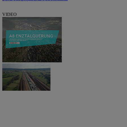
VIDEO