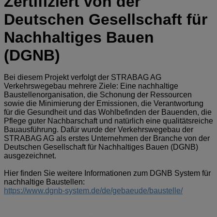
Zertifiziert von der
Deutschen Gesellschaft für
Nachhaltiges Bauen
(DGNB)
Bei diesem Projekt verfolgt der STRABAG AG
Verkehrswegebau mehrere Ziele: Eine nachhaltige
Baustellenorganisation, die Schonung der Ressourcen
sowie die Minimierung der Emissionen, die Verantwortung
für die Gesundheit und das Wohlbefinden der Bauenden, die
Pflege guter Nachbarschaft und natürlich eine qualitätsreiche
Bauausführung. Dafür wurde der Verkehrswegebau der
STRABAG AG als erstes Unternehmen der Branche von der
Deutschen Gesellschaft für Nachhaltiges Bauen (DGNB)
ausgezeichnet.
Hier finden Sie weitere Informationen zum DGNB System für
nachhaltige Baustellen:
https://www.dgnb-system.de/de/gebaeude/baustelle/